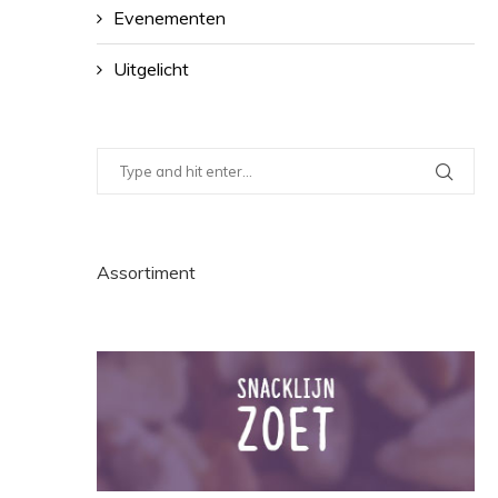
Evenementen
Uitgelicht
Assortiment