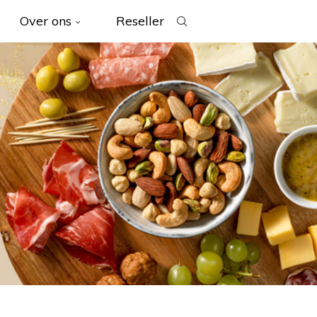
Over ons
Reseller