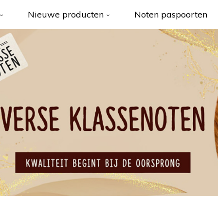
Nieuwe producten
Noten paspoorten