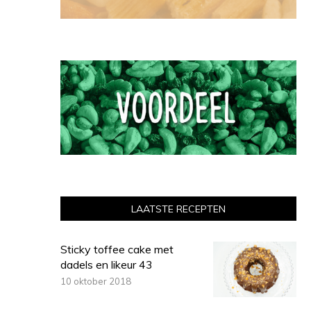
LAATSTE RECEPTEN
Sticky toffee cake met
dadels en likeur 43
10 oktober 2018