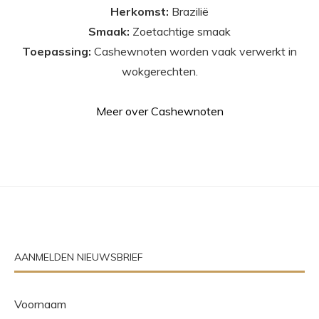
Herkomst:
Brazilië
Smaak:
Zoetachtige smaak
Toepassing:
Cashewnoten worden vaak verwerkt in
wokgerechten.
Meer over Cashewnoten
AANMELDEN NIEUWSBRIEF
Voornaam