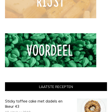
LAATSTE RECEPTEN
Sticky toffee cake met dadels en
likeur 43