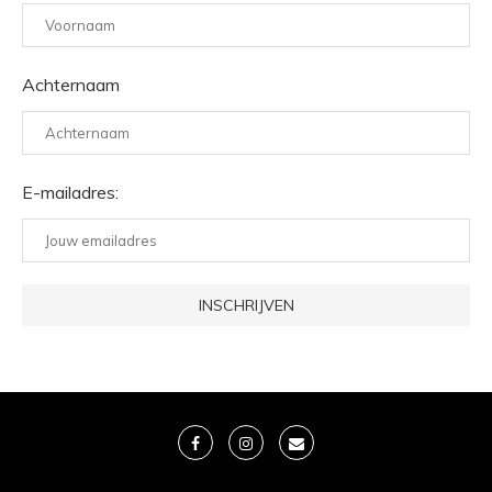
Achternaam
E-mailadres: