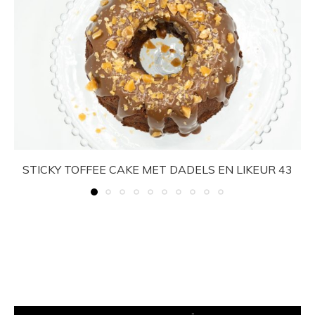
STICKY TOFFEE CAKE MET DADELS EN LIKEUR 43