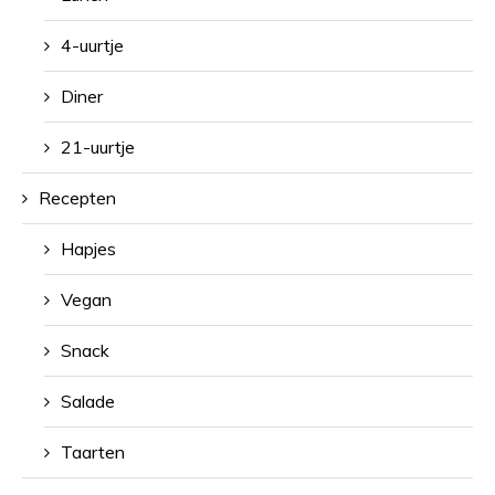
4-uurtje
Diner
21-uurtje
Recepten
Hapjes
Vegan
Snack
Salade
Taarten