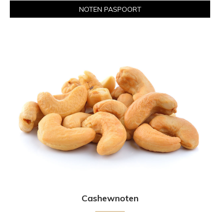
NOTEN PASPOORT
Cashewnoten