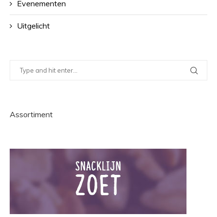
Evenementen
Uitgelicht
Assortiment