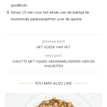
goudbruin.
Strooi 15 min voor het einde van de baktijd de
resterende pijnboompitten over de quiche.
previous post
HET GOEDE VAN VET
next post
GALETTE MET VIJGEN, GEKARAMELISEERDE UIEN EN
WALNOTEN
YOU MAY ALSO LIKE