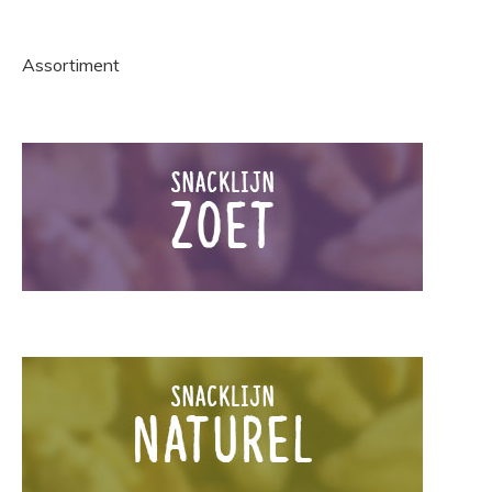
Assortiment