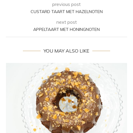
previous post
CUSTARD TAART MET HAZELNOTEN
next post
APPELTAART MET HONINGNOTEN
YOU MAY ALSO LIKE