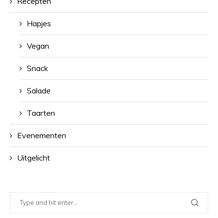
Recepten
Hapjes
Vegan
Snack
Salade
Taarten
Evenementen
Uitgelicht