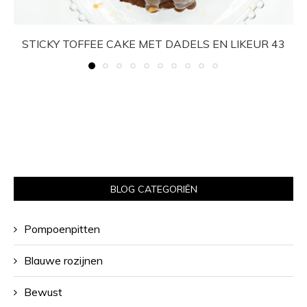
STICKY TOFFEE CAKE MET DADELS EN LIKEUR 43
BLOG CATEGORIËN
Pompoenpitten
Blauwe rozijnen
Bewust