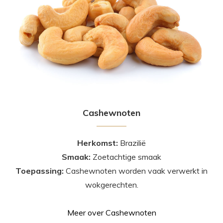
Cashewnoten
Herkomst:
Brazilië
Smaak:
Zoetachtige smaak
Toepassing:
Cashewnoten worden vaak verwerkt in
wokgerechten.
Meer over Cashewnoten