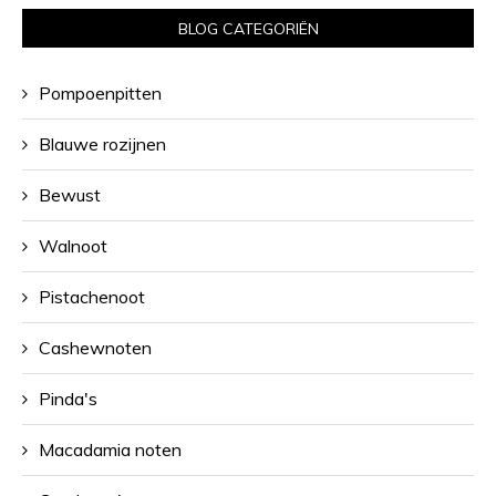
BLOG CATEGORIËN
Pompoenpitten
Blauwe rozijnen
Bewust
Walnoot
Pistachenoot
Cashewnoten
Pinda's
Macadamia noten