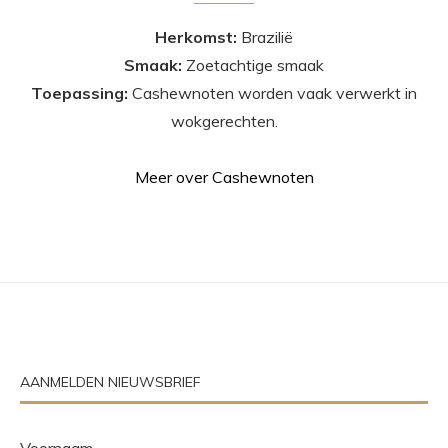
Herkomst:
Brazilië
Smaak:
Zoetachtige smaak
Toepassing:
Cashewnoten worden vaak verwerkt in
wokgerechten.
Meer over Cashewnoten
AANMELDEN NIEUWSBRIEF
Voornaam