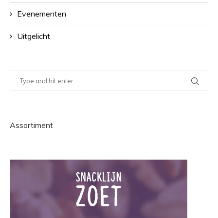
Evenementen
Uitgelicht
Assortiment