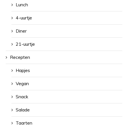
Lunch
4-uurtje
Diner
21-uurtje
Recepten
Hapjes
Vegan
Snack
Salade
Taarten