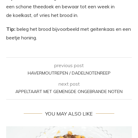
een schone theedoek en bewaar tot een week in
de koelkast, of vries het brood in.
Tip:
beleg het brood bijvoorbeeld met geitenkaas en een
beetje honing.
previous post
HAVERMOUTREPEN / DADELNOTENREEP
next post
APPELTAART MET GEMENGDE ONGEBRANDE NOTEN
YOU MAY ALSO LIKE