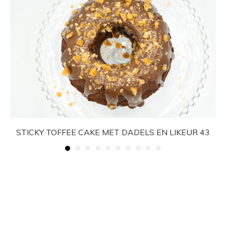
STICKY TOFFEE CAKE MET DADELS EN LIKEUR 43