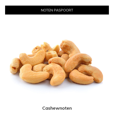
NOTEN PASPOORT
Cashewnoten