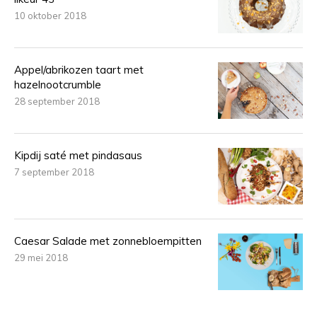
10 oktober 2018
Appel/abrikozen taart met
hazelnootcrumble
28 september 2018
Kipdij saté met pindasaus
7 september 2018
Caesar Salade met zonnebloempitten
29 mei 2018