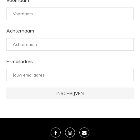
Achternaam
E-mailadres: