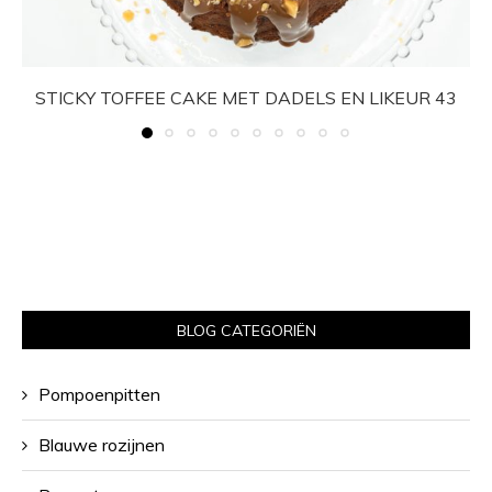
STICKY TOFFEE CAKE MET DADELS EN LIKEUR 43
BLOG CATEGORIËN
Pompoenpitten
Blauwe rozijnen