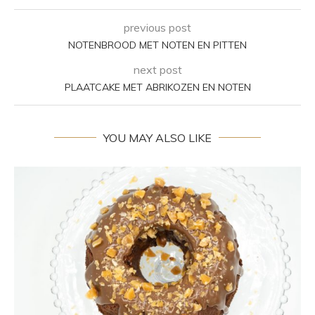
previous post
NOTENBROOD MET NOTEN EN PITTEN
next post
PLAATCAKE MET ABRIKOZEN EN NOTEN
YOU MAY ALSO LIKE