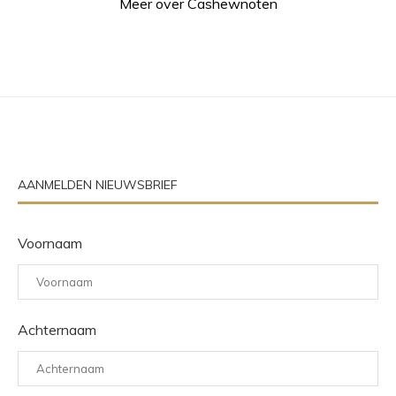
Meer over Cashewnoten
AANMELDEN NIEUWSBRIEF
Voornaam
Achternaam