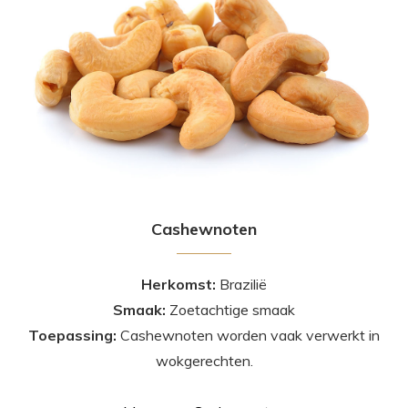
Cashewnoten
Herkomst:
Brazilië
Smaak:
Zoetachtige smaak
Toepassing:
Cashewnoten worden vaak verwerkt in
wokgerechten.