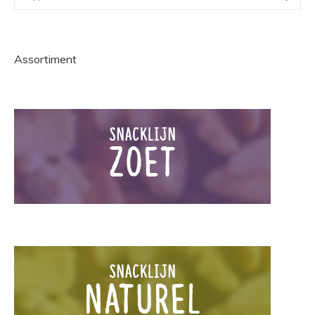
Assortiment