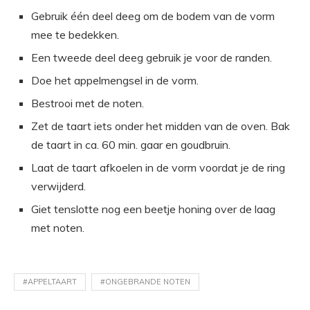
Gebruik één deel deeg om de bodem van de vorm
mee te bedekken.
Een tweede deel deeg gebruik je voor de randen.
Doe het appelmengsel in de vorm.
Bestrooi met de noten.
Zet de taart iets onder het midden van de oven. Bak
de taart in ca. 60 min. gaar en goudbruin.
Laat de taart afkoelen in de vorm voordat je de ring
verwijderd.
Giet tenslotte nog een beetje honing over de laag
met noten.
#APPELTAART
#ONGEBRANDE NOTEN