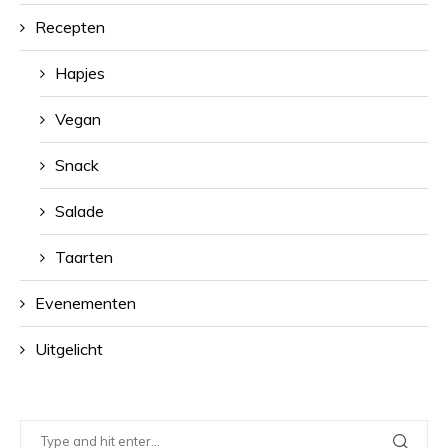
Recepten
Hapjes
Vegan
Snack
Salade
Taarten
Evenementen
Uitgelicht