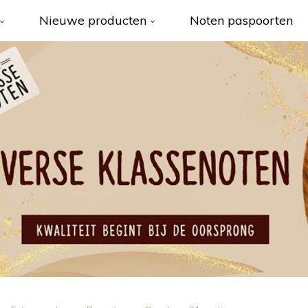
Nieuwe producten
Noten paspoorten