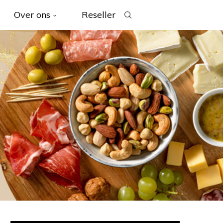
Over ons
Reseller